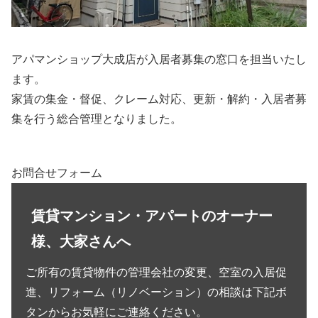
アパマンショップ大成店が入居者募集の窓口を担当いたし
ます。
家賃の集金・督促、クレーム対応、更新・解約・入居者募
集を行う総合管理となりました。
お問合せフォーム
賃貸マンション・アパートのオーナー
様、大家さんへ
ご所有の賃貸物件の管理会社の変更、空室の入居促
進、リフォーム（リノベーション）の相談は下記ボ
タンからお気軽にご連絡ください。