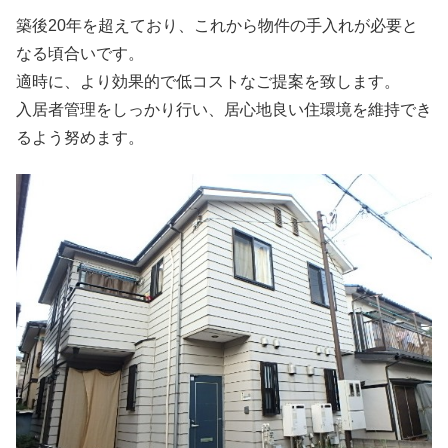
築後20年を超えており、これから物件の手入れが必要と
なる頃合いです。
適時に、より効果的で低コストなご提案を致します。
入居者管理をしっかり行い、居心地良い住環境を維持でき
るよう努めます。