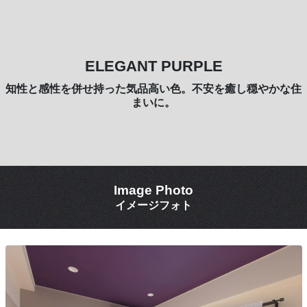
ELEGANT PURPLE
知性と感性を併せ持った気品高い色。不安を癒し穏やかな住
まいに。
Image Photo
イメージフォト