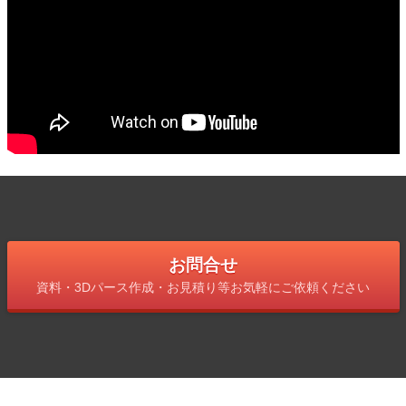
お問合せ
資料・3Dパース作成・お見積り等お気軽にご依頼ください